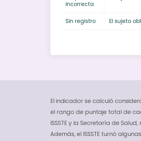
incorrecta
Sin registro
El sujeto o
El indicador se calculó consider
el rango de puntaje total de ca
ISSSTE y la Secretaría de Salud
Además, el ISSSTE turnó algunas