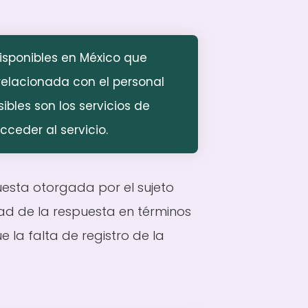
isponibles en México que
relacionada con el personal
ibles son los servicios de
cceder al servicio.
esta otorgada por el sujeto
dad de la respuesta en términos
la falta de registro de la