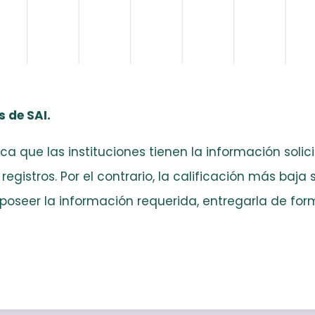
 de SAI.
ica que las instituciones tienen la información soli
istros. Por el contrario, la calificación más baja s
poseer la información requerida, entregarla de form